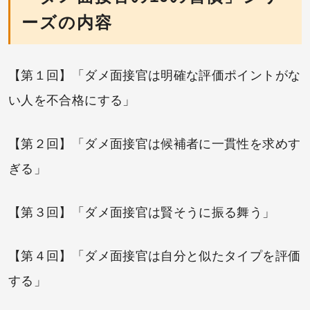
ーズの内容
【第１回】「ダメ面接官は明確な評価ポイントがな
い人を不合格にする」
【第２回】「ダメ面接官は候補者に一貫性を求めす
ぎる」
【第３回】「ダメ面接官は賢そうに振る舞う」
【第４回】「ダメ面接官は自分と似たタイプを評価
する」