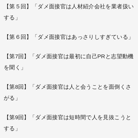
【第５回】「ダメ面接官は人材紹介会社を業者扱い
する」
【第６回】「ダメ面接官はあっさりしすぎている」
【第7回】「ダメ面接官は最初に自己PRと志望動機
を聞く」
【第8回】「ダメ面接官は人と会うことを面倒くさ
がる」
【第9回】「ダメ面接官は短時間で人を見抜こうと
する」