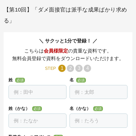
【第10回】「ダメ面接官は派手な成果ばかり求め
る」
サクッと1分で登録！
こちらは
会員様限定
の貴重な資料です。
無料会員登録で資料をダウンロードいただけます。
1
2
3
4
STEP
姓
名
必須
必須
姓（かな）
名（かな）
必須
必須