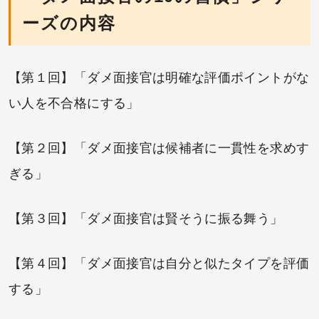
ーズの内容
【第１回】「ダメ面接官は明確な評価ポイントがな
い人を不合格にする」
【第２回】「ダメ面接官は候補者に一貫性を求めす
ぎる」
【第３回】「ダメ面接官は賢そうに振る舞う」
【第４回】「ダメ面接官は自分と似たタイプを評価
する」